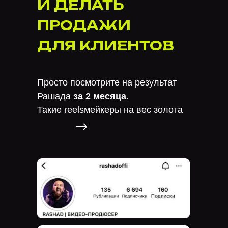
И ДЕЛАТЬ
ПРОДАЖИ
ДЛЯ КЛИЕНТОВ
Просто посмотрите на результат
Рашада
за 2 месяца.
Такие reelsмейкеры на вес золота