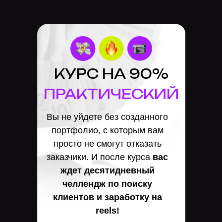
КУРС НА 90%
ПРАКТИЧЕСКИЙ
Вы не уйдете без созданного
портфолио, с которым вам
просто не смогут отказать
заказчики. И после курса
вас
ждет десятидневный
челлендж по поиску
клиентов и заработку на
reels!