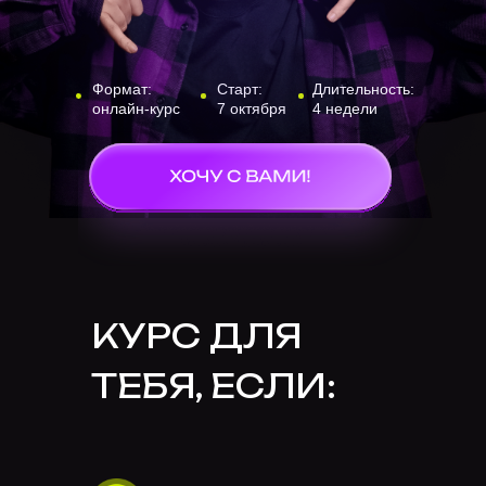
Формат:
Старт:
Длительность:
онлайн-курс
7 октября
4 недели
КУРС ДЛЯ
ТЕБЯ, ЕСЛИ: