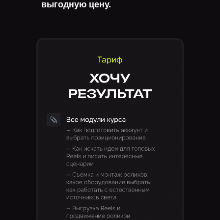
выгодную цену.