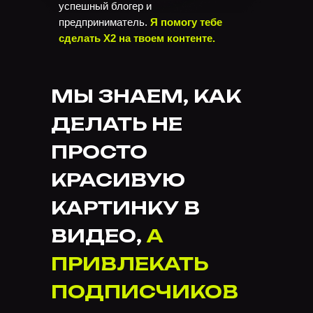
успешный блогер и
предприниматель.
Я помогу тебе
сделать Х2 на твоем контенте.
МЫ ЗНАЕМ, КАК
ДЕЛАТЬ НЕ
ПРОСТО
КРАСИВУЮ
КАРТИНКУ В
ВИДЕО,
А
ПРИВЛЕКАТЬ
ПОДПИСЧИКОВ