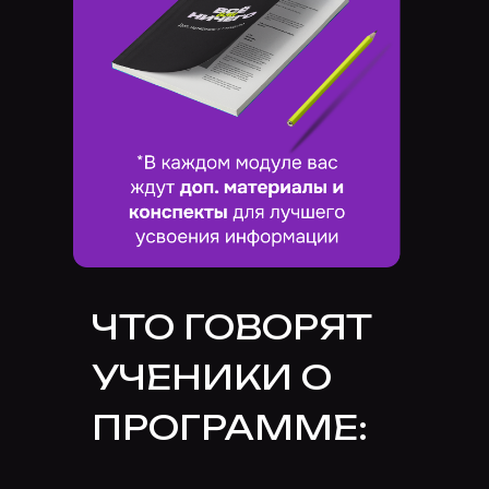
ЧТО ГОВОРЯТ
УЧЕНИКИ О
ПРОГРАММЕ: