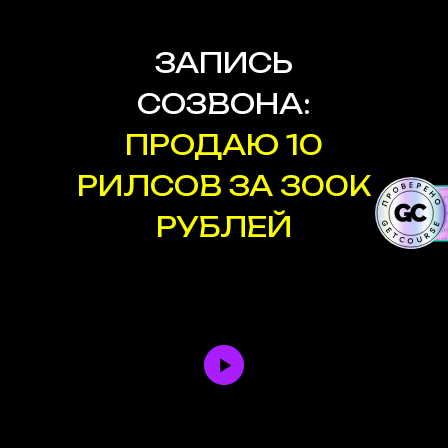
ЗАПИСЬ
СОЗВОНА:
ПРОДАЮ 10
РИЛСОВ ЗА 300К
РУБЛЕЙ