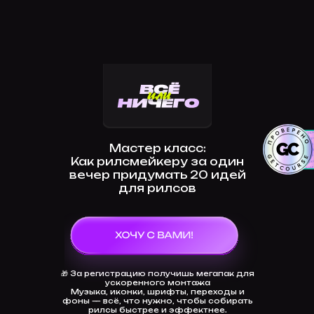
Мастер класс:
Как рилсмейкеру за один
вечер придумать 20 идей
для рилсов
🎁 За регистрацию получишь мегапак для
ускоренного монтажа
Музыка, иконки, шрифты, переходы и
фоны — всё, что нужно, чтобы собирать
рилсы быстрее и эффектнее.