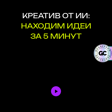
КРЕАТИВ ОТ ИИ:
НАХОДИМ ИДЕИ
ЗА 5 МИНУТ