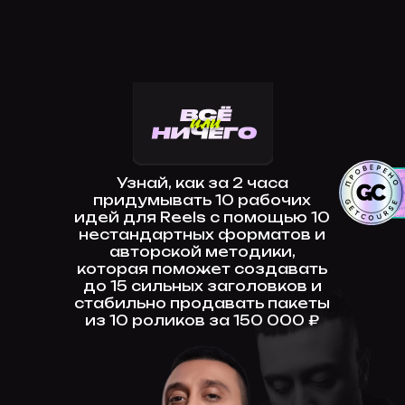
Узнай, как за 2 часа
придумывать 10 рабочих
идей для Reels с помощью 10
нестандартных форматов и
авторской методики,
которая поможет создавать
до 15 сильных заголовков и
стабильно продавать пакеты
из 10 роликов за 150 000 ₽